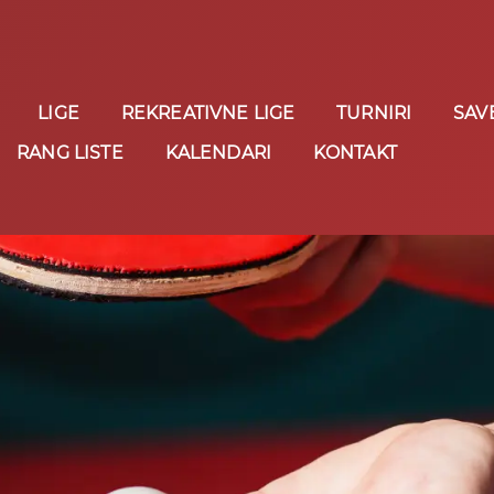
LIGE
REKREATIVNE LIGE
TURNIRI
SAV
RANG LISTE
KALENDARI
KONTAKT