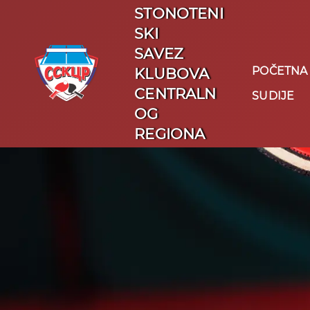
STONOTENI
SKI
SAVEZ
POČETNA
KLUBOVA
CENTRALN
SUDIJE
OG
REGIONA