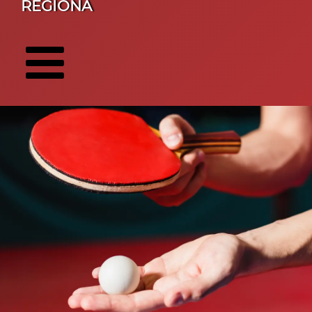
REGIONA