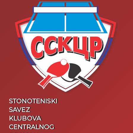
STONOTENISKI
SAVEZ
KLUBOVA
CENTRALNOG