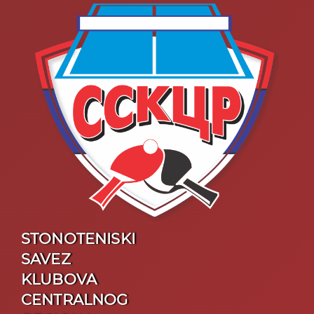
STONOTENISKI
SAVEZ
KLUBOVA
CENTRALNOG