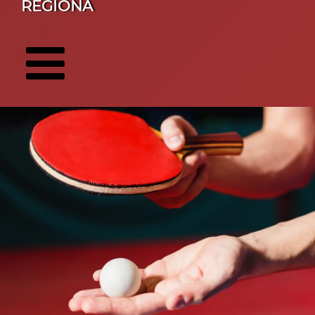
REGIONA