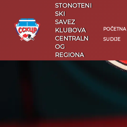
STONOTENI
SKI
SAVEZ
POČETNA
KLUBOVA
CENTRALN
SUDIJE
OG
REGIONA