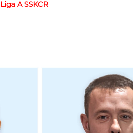
 Liga A SSKCR