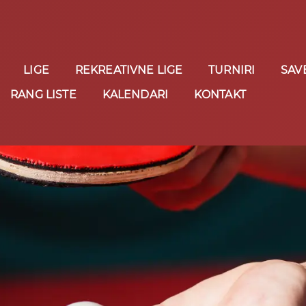
LIGE
REKREATIVNE LIGE
TURNIRI
SAV
RANG LISTE
KALENDARI
KONTAKT