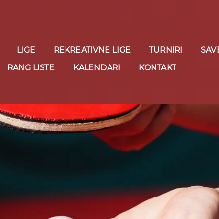
LIGE
REKREATIVNE LIGE
TURNIRI
SAV
RANG LISTE
KALENDARI
KONTAKT