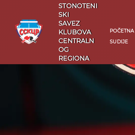
STONOTENI
SKI
SAVEZ
POČETNA
KLUBOVA
CENTRALN
SUDIJE
OG
REGIONA