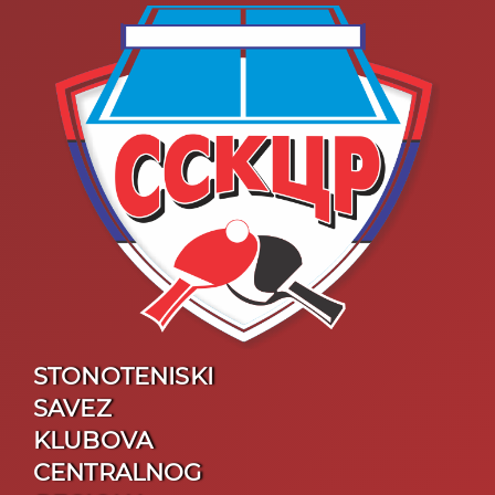
STONOTENISKI
SAVEZ
KLUBOVA
CENTRALNOG