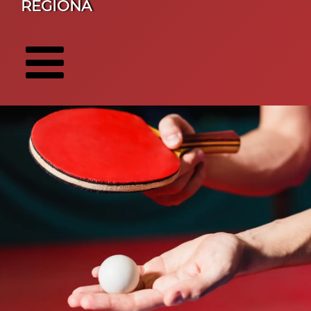
REGIONA