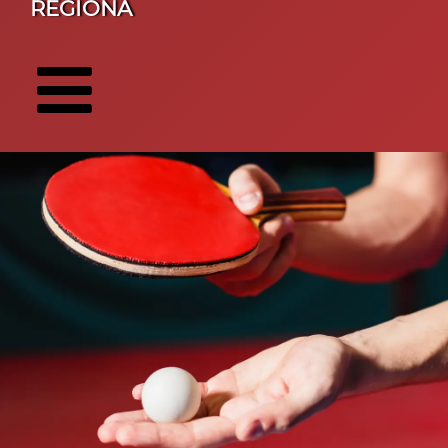
REGIONA