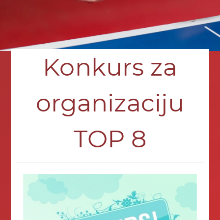
Konkurs za
organizaciju
TOP 8