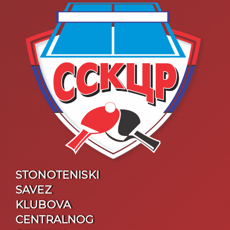
STONOTENISKI
SAVEZ
KLUBOVA
CENTRALNOG