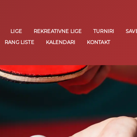
LIGE
REKREATIVNE LIGE
TURNIRI
SAV
RANG LISTE
KALENDARI
KONTAKT