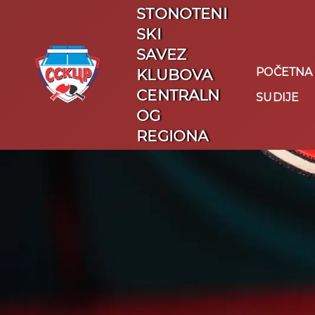
STONOTENI
SKI
SAVEZ
POČETNA
KLUBOVA
CENTRALN
SUDIJE
OG
REGIONA